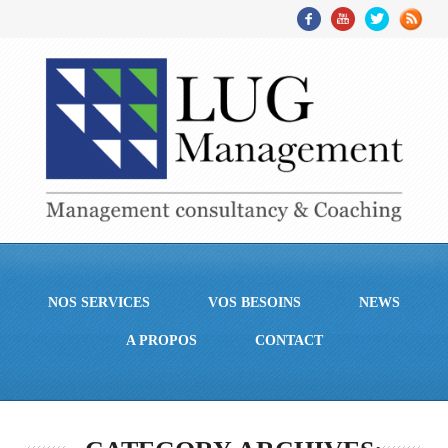
NOS SERVICES
VOS BESOINS
NEWS
A PROPOS
CONTACT