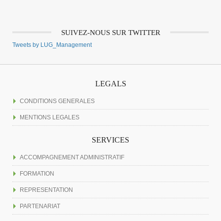
SUIVEZ-NOUS SUR TWITTER
Tweets by LUG_Management
LEGALS
CONDITIONS GENERALES
MENTIONS LEGALES
SERVICES
ACCOMPAGNEMENT ADMINISTRATIF
FORMATION
REPRESENTATION
PARTENARIAT