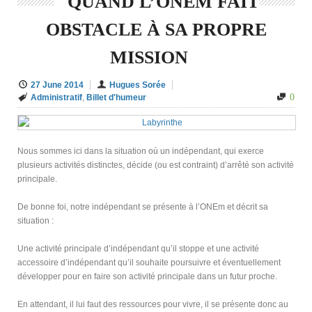
QUAND L’ONEM FAIT
OBSTACLE À SA PROPRE
MISSION
27 June 2014
Hugues Sorée
0
Administratif
,
Billet d'humeur
Nous sommes ici dans la situation où un indépendant, qui exerce
plusieurs activités distinctes, décide (ou est contraint) d’arrêté son activité
principale.
De bonne foi, notre indépendant se présente à l’ONEm et décrit sa
situation :
Une activité principale d’indépendant qu’il stoppe et une activité
accessoire d’indépendant qu’il souhaite poursuivre et éventuellement
développer pour en faire son activité principale dans un futur proche.
En attendant, il lui faut des ressources pour vivre, il se présente donc au