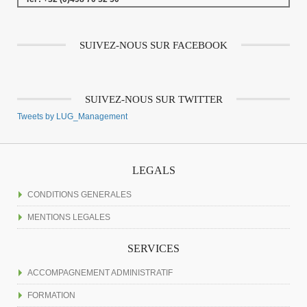
SUIVEZ-NOUS SUR FACEBOOK
SUIVEZ-NOUS SUR TWITTER
Tweets by LUG_Management
LEGALS
CONDITIONS GENERALES
MENTIONS LEGALES
SERVICES
ACCOMPAGNEMENT ADMINISTRATIF
FORMATION