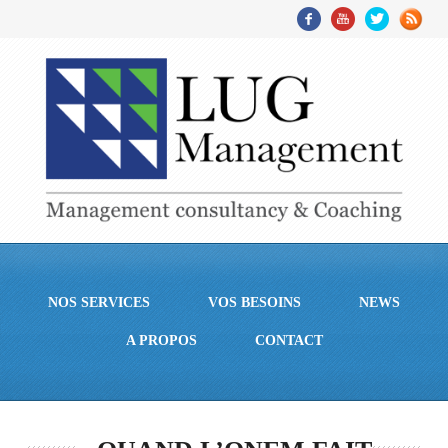
NOS SERVICES
VOS BESOINS
NEWS
A PROPOS
CONTACT