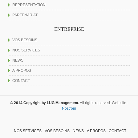
REPRESENTATION
PARTENARIAT
ENTREPRISE
VOS BESOINS
NOS SERVICES
NEWS
A PROPOS
CONTACT
© 2014 Copyright by LUG Management.
All rights reserved. Web site :
Nostrom
NOS SERVICES
VOS BESOINS
NEWS
A PROPOS
CONTACT