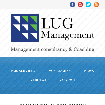
NOS SERVICES
VOS BESOINS
NEWS
A PROPOS
CONTACT