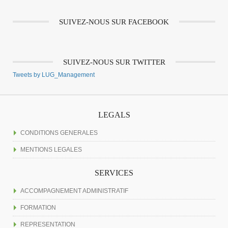
SUIVEZ-NOUS SUR FACEBOOK
SUIVEZ-NOUS SUR TWITTER
Tweets by LUG_Management
LEGALS
CONDITIONS GENERALES
MENTIONS LEGALES
SERVICES
ACCOMPAGNEMENT ADMINISTRATIF
FORMATION
REPRESENTATION