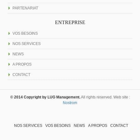
PARTENARIAT
ENTREPRISE
VOS BESOINS
NOS SERVICES
NEWS
A PROPOS
CONTACT
© 2014 Copyright by LUG Management.
All rights reserved. Web site :
Nostrom
NOS SERVICES
VOS BESOINS
NEWS
A PROPOS
CONTACT